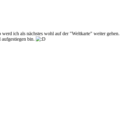
 werd ich als nächstes wohl auf der "Weltkarte" weiter gehen.
l aufgestiegen bin.