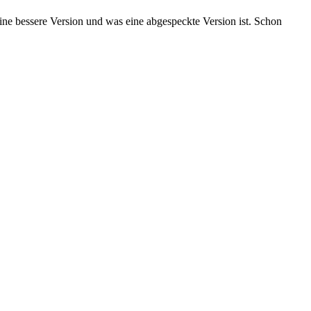
ine bessere Version und was eine abgespeckte Version ist. Schon