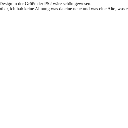
Das Design in der Größe der PS2 wäre schön gewesen.
htbar, ich hab keine Ahnung was da eine neue und was eine Alte, was e