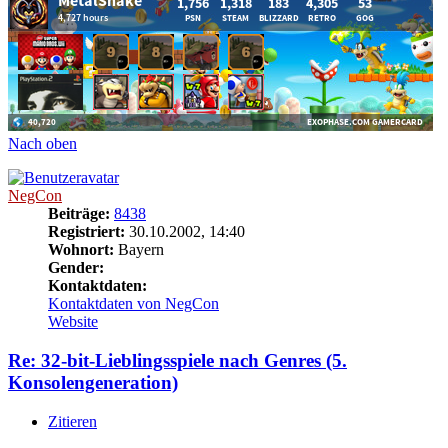
Nach oben
NegCon
Beiträge:
8438
Registriert:
30.10.2002, 14:40
Wohnort:
Bayern
Gender:
Kontaktdaten:
Kontaktdaten von NegCon
Website
Re: 32-bit-Lieblingsspiele nach Genres (5.
Konsolengeneration)
Zitieren