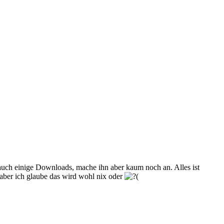
uch einige Downloads, mache ihn aber kaum noch an. Alles ist
aber ich glaube das wird wohl nix oder