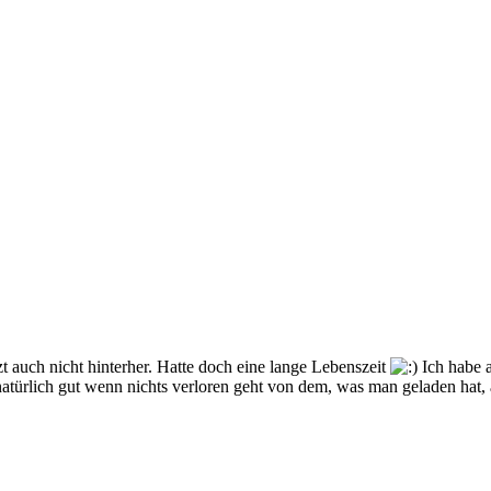
t auch nicht hinterher. Hatte doch eine lange Lebenszeit
Ich habe a
türlich gut wenn nichts verloren geht von dem, was man geladen hat, 