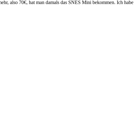
10€ mehr, also 70€, hat man damals das SNES Mini bekommen. Ich habe