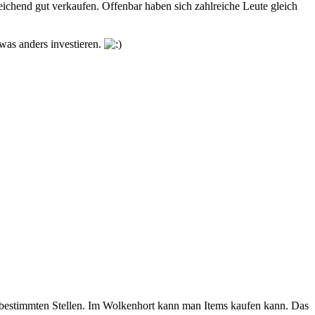
eichend gut verkaufen. Offenbar haben sich zahlreiche Leute gleich
dwas anders investieren.
bestimmten Stellen. Im Wolkenhort kann man Items kaufen kann. Das