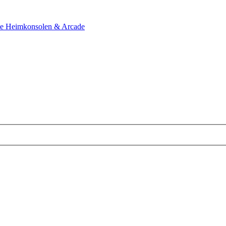
le Heimkonsolen & Arcade