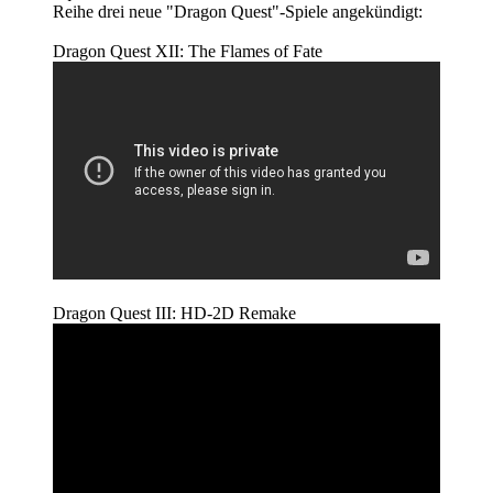
Reihe drei neue "Dragon Quest"-Spiele angekündigt:
Dragon Quest XII: The Flames of Fate
Dragon Quest III: HD-2D Remake