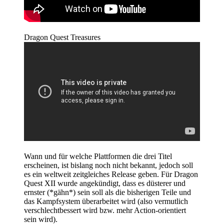
Dragon Quest Treasures
Wann und für welche Plattformen die drei Titel
erscheinen, ist bislang noch nicht bekannt, jedoch soll
es ein weltweit zeitgleiches Release geben. Für Dragon
Quest XII wurde angekündigt, dass es düsterer und
ernster (*gähn*) sein soll als die bisherigen Teile und
das Kampfsystem überarbeitet wird (also vermutlich
verschlechtbessert wird bzw. mehr Action-orientiert
sein wird).