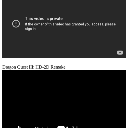
Dragon Quest III: HD-2D Remake