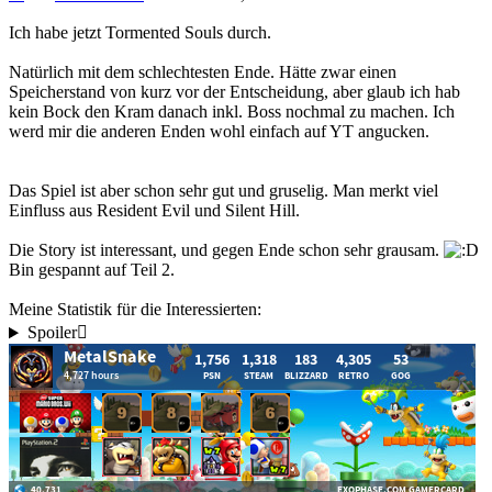
Ich habe jetzt Tormented Souls durch.
Natürlich mit dem schlechtesten Ende. Hätte zwar einen
Speicherstand von kurz vor der Entscheidung, aber glaub ich hab
kein Bock den Kram danach inkl. Boss nochmal zu machen. Ich
werd mir die anderen Enden wohl einfach auf YT angucken.
Das Spiel ist aber schon sehr gut und gruselig. Man merkt viel
Einfluss aus Resident Evil und Silent Hill.
Die Story ist interessant, und gegen Ende schon sehr grausam.
Bin gespannt auf Teil 2.
Meine Statistik für die Interessierten:
Spoiler