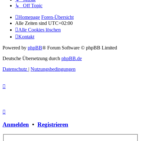
↳ Off Topic
Homepage
Foren-Übersicht
Alle Zeiten sind
UTC+02:00
Alle Cookies löschen
Kontakt
Powered by
phpBB
® Forum Software © phpBB Limited
Deutsche Übersetzung durch
phpBB.de
Datenschutz
|
Nutzungsbedingungen
Anmelden
•
Registrieren