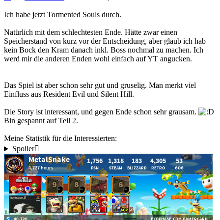
Ich habe jetzt Tormented Souls durch.
Natürlich mit dem schlechtesten Ende. Hätte zwar einen
Speicherstand von kurz vor der Entscheidung, aber glaub ich hab
kein Bock den Kram danach inkl. Boss nochmal zu machen. Ich
werd mir die anderen Enden wohl einfach auf YT angucken.
Das Spiel ist aber schon sehr gut und gruselig. Man merkt viel
Einfluss aus Resident Evil und Silent Hill.
Die Story ist interessant, und gegen Ende schon sehr grausam.
Bin gespannt auf Teil 2.
Meine Statistik für die Interessierten:
Spoiler