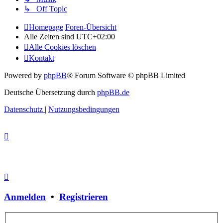
↳ Off Topic
Homepage
Foren-Übersicht
Alle Zeiten sind
UTC+02:00
Alle Cookies löschen
Kontakt
Powered by
phpBB
® Forum Software © phpBB Limited
Deutsche Übersetzung durch
phpBB.de
Datenschutz
|
Nutzungsbedingungen
Anmelden
•
Registrieren