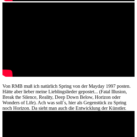
Von RMB muß ich natürlich Spring von der Mayday 1997 posten.
Hätte aber lieber meine Lieblingslieder gepostet... (Fatal Illusion,
Break the Silence, Reality, Deep Down Below, Horizon oder
Wonders of Life). Ach was soll´s, hier als Gegenstück zu Spring
noch Horizon. Da sieht man auch die Entwicklung der Künstler.