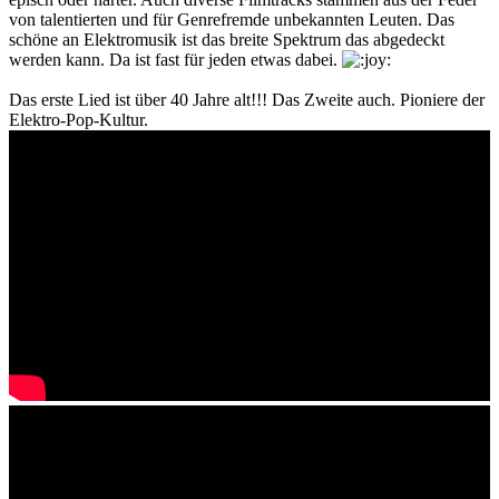
von talentierten und für Genrefremde unbekannten Leuten. Das
schöne an Elektromusik ist das breite Spektrum das abgedeckt
werden kann. Da ist fast für jeden etwas dabei.
Das erste Lied ist über 40 Jahre alt!!! Das Zweite auch. Pioniere der
Elektro-Pop-Kultur.