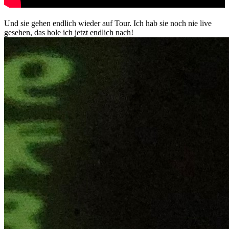
Und sie gehen endlich wieder auf Tour. Ich hab sie noch nie live
gesehen, das hole ich jetzt endlich nach!