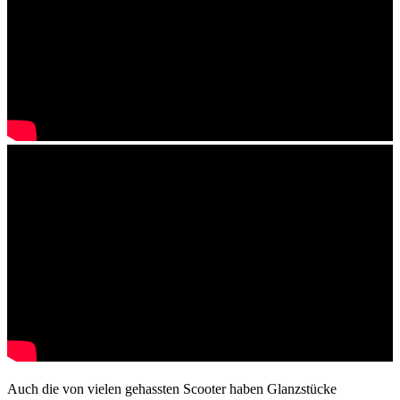
Auch die von vielen gehassten Scooter haben Glanzstücke