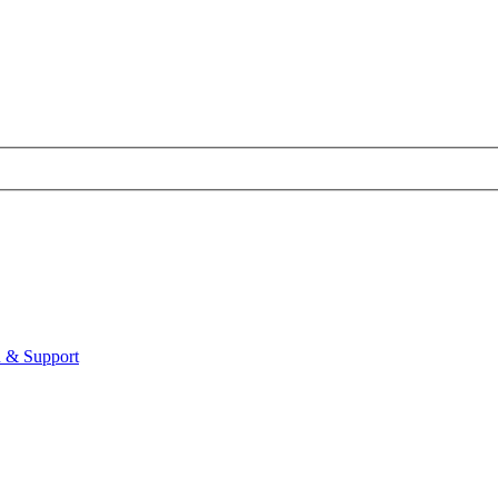
 & Support