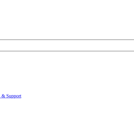
 & Support