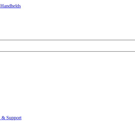
 Handhelds
 & Support