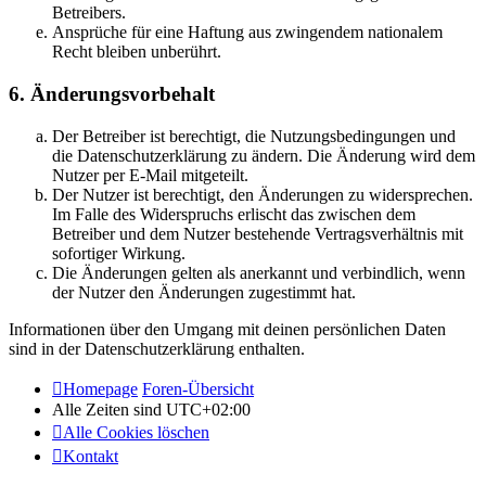
Betreibers.
Ansprüche für eine Haftung aus zwingendem nationalem
Recht bleiben unberührt.
6. Änderungsvorbehalt
Der Betreiber ist berechtigt, die Nutzungsbedingungen und
die Datenschutzerklärung zu ändern. Die Änderung wird dem
Nutzer per E-Mail mitgeteilt.
Der Nutzer ist berechtigt, den Änderungen zu widersprechen.
Im Falle des Widerspruchs erlischt das zwischen dem
Betreiber und dem Nutzer bestehende Vertragsverhältnis mit
sofortiger Wirkung.
Die Änderungen gelten als anerkannt und verbindlich, wenn
der Nutzer den Änderungen zugestimmt hat.
Informationen über den Umgang mit deinen persönlichen Daten
sind in der Datenschutzerklärung enthalten.
Homepage
Foren-Übersicht
Alle Zeiten sind
UTC+02:00
Alle Cookies löschen
Kontakt