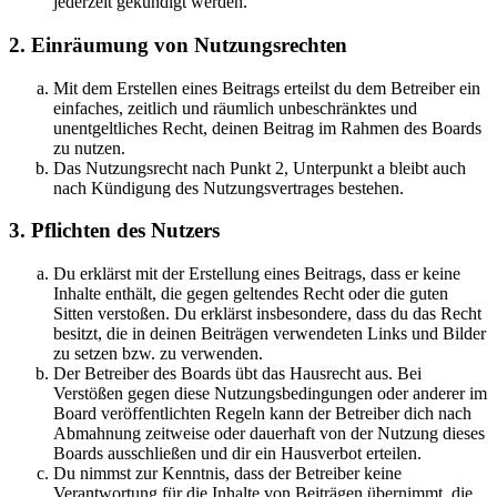
jederzeit gekündigt werden.
2. Einräumung von Nutzungsrechten
Mit dem Erstellen eines Beitrags erteilst du dem Betreiber ein
einfaches, zeitlich und räumlich unbeschränktes und
unentgeltliches Recht, deinen Beitrag im Rahmen des Boards
zu nutzen.
Das Nutzungsrecht nach Punkt 2, Unterpunkt a bleibt auch
nach Kündigung des Nutzungsvertrages bestehen.
3. Pflichten des Nutzers
Du erklärst mit der Erstellung eines Beitrags, dass er keine
Inhalte enthält, die gegen geltendes Recht oder die guten
Sitten verstoßen. Du erklärst insbesondere, dass du das Recht
besitzt, die in deinen Beiträgen verwendeten Links und Bilder
zu setzen bzw. zu verwenden.
Der Betreiber des Boards übt das Hausrecht aus. Bei
Verstößen gegen diese Nutzungsbedingungen oder anderer im
Board veröffentlichten Regeln kann der Betreiber dich nach
Abmahnung zeitweise oder dauerhaft von der Nutzung dieses
Boards ausschließen und dir ein Hausverbot erteilen.
Du nimmst zur Kenntnis, dass der Betreiber keine
Verantwortung für die Inhalte von Beiträgen übernimmt, die