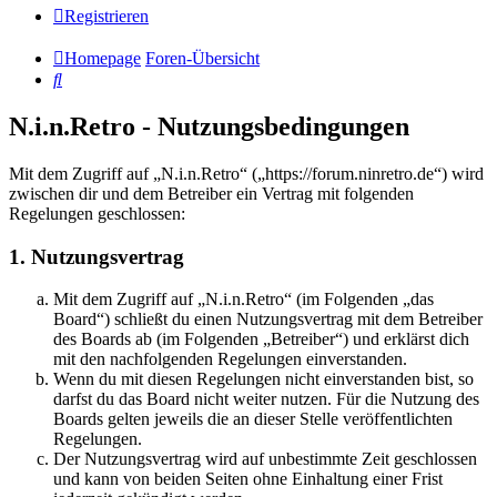
Registrieren
Homepage
Foren-Übersicht
Suche
N.i.n.Retro - Nutzungsbedingungen
Mit dem Zugriff auf „N.i.n.Retro“ („https://forum.ninretro.de“) wird
zwischen dir und dem Betreiber ein Vertrag mit folgenden
Regelungen geschlossen:
1. Nutzungsvertrag
Mit dem Zugriff auf „N.i.n.Retro“ (im Folgenden „das
Board“) schließt du einen Nutzungsvertrag mit dem Betreiber
des Boards ab (im Folgenden „Betreiber“) und erklärst dich
mit den nachfolgenden Regelungen einverstanden.
Wenn du mit diesen Regelungen nicht einverstanden bist, so
darfst du das Board nicht weiter nutzen. Für die Nutzung des
Boards gelten jeweils die an dieser Stelle veröffentlichten
Regelungen.
Der Nutzungsvertrag wird auf unbestimmte Zeit geschlossen
und kann von beiden Seiten ohne Einhaltung einer Frist