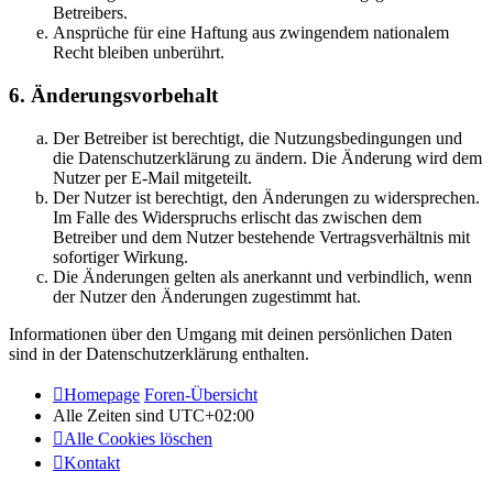
Betreibers.
Ansprüche für eine Haftung aus zwingendem nationalem
Recht bleiben unberührt.
6. Änderungsvorbehalt
Der Betreiber ist berechtigt, die Nutzungsbedingungen und
die Datenschutzerklärung zu ändern. Die Änderung wird dem
Nutzer per E-Mail mitgeteilt.
Der Nutzer ist berechtigt, den Änderungen zu widersprechen.
Im Falle des Widerspruchs erlischt das zwischen dem
Betreiber und dem Nutzer bestehende Vertragsverhältnis mit
sofortiger Wirkung.
Die Änderungen gelten als anerkannt und verbindlich, wenn
der Nutzer den Änderungen zugestimmt hat.
Informationen über den Umgang mit deinen persönlichen Daten
sind in der Datenschutzerklärung enthalten.
Homepage
Foren-Übersicht
Alle Zeiten sind
UTC+02:00
Alle Cookies löschen
Kontakt