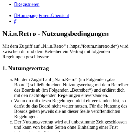
Registrieren
Homepage
Foren-Übersicht
Suche
N.i.n.Retro - Nutzungsbedingungen
Mit dem Zugriff auf „N.i.n.Retro“ („https://forum.ninretro.de“) wird
zwischen dir und dem Betreiber ein Vertrag mit folgenden
Regelungen geschlossen:
1. Nutzungsvertrag
Mit dem Zugriff auf „N.i.n.Retro“ (im Folgenden „das
Board“) schließt du einen Nutzungsvertrag mit dem Betreiber
des Boards ab (im Folgenden „Betreiber“) und erklärst dich
mit den nachfolgenden Regelungen einverstanden.
Wenn du mit diesen Regelungen nicht einverstanden bist, so
darfst du das Board nicht weiter nutzen. Für die Nutzung des
Boards gelten jeweils die an dieser Stelle veröffentlichten
Regelungen.
Der Nutzungsvertrag wird auf unbestimmte Zeit geschlossen
und kann von beiden Seiten ohne Einhaltung einer Frist