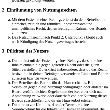
jederzeit gekündigt werden.
2. Einräumung von Nutzungsrechten
Mit dem Erstellen eines Beitrags erteilst du dem Betreiber ein
einfaches, zeitlich und räumlich unbeschränktes und
unentgeltliches Recht, deinen Beitrag im Rahmen des Boards
zu nutzen.
Das Nutzungsrecht nach Punkt 2, Unterpunkt a bleibt auch
nach Kündigung des Nutzungsvertrages bestehen.
3. Pflichten des Nutzers
Du erklärst mit der Erstellung eines Beitrags, dass er keine
Inhalte enthält, die gegen geltendes Recht oder die guten
Sitten verstoßen. Du erklärst insbesondere, dass du das Recht
besitzt, die in deinen Beiträgen verwendeten Links und Bilder
zu setzen bzw. zu verwenden.
Der Betreiber des Boards übt das Hausrecht aus. Bei
Verstößen gegen diese Nutzungsbedingungen oder anderer im
Board veröffentlichten Regeln kann der Betreiber dich nach
Abmahnung zeitweise oder dauerhaft von der Nutzung dieses
Boards ausschließen und dir ein Hausverbot erteilen.
Du nimmst zur Kenntnis, dass der Betreiber keine
Verantwortung für die Inhalte von Beiträgen übernimmt, die