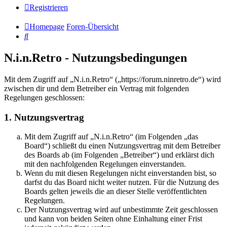
Registrieren
Homepage
Foren-Übersicht
Suche
N.i.n.Retro - Nutzungsbedingungen
Mit dem Zugriff auf „N.i.n.Retro“ („https://forum.ninretro.de“) wird
zwischen dir und dem Betreiber ein Vertrag mit folgenden
Regelungen geschlossen:
1. Nutzungsvertrag
Mit dem Zugriff auf „N.i.n.Retro“ (im Folgenden „das
Board“) schließt du einen Nutzungsvertrag mit dem Betreiber
des Boards ab (im Folgenden „Betreiber“) und erklärst dich
mit den nachfolgenden Regelungen einverstanden.
Wenn du mit diesen Regelungen nicht einverstanden bist, so
darfst du das Board nicht weiter nutzen. Für die Nutzung des
Boards gelten jeweils die an dieser Stelle veröffentlichten
Regelungen.
Der Nutzungsvertrag wird auf unbestimmte Zeit geschlossen
und kann von beiden Seiten ohne Einhaltung einer Frist