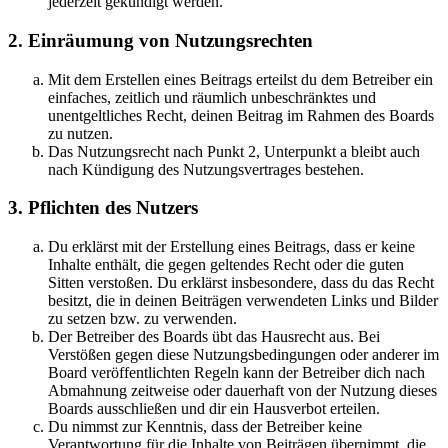
jederzeit gekündigt werden.
2. Einräumung von Nutzungsrechten
Mit dem Erstellen eines Beitrags erteilst du dem Betreiber ein
einfaches, zeitlich und räumlich unbeschränktes und
unentgeltliches Recht, deinen Beitrag im Rahmen des Boards
zu nutzen.
Das Nutzungsrecht nach Punkt 2, Unterpunkt a bleibt auch
nach Kündigung des Nutzungsvertrages bestehen.
3. Pflichten des Nutzers
Du erklärst mit der Erstellung eines Beitrags, dass er keine
Inhalte enthält, die gegen geltendes Recht oder die guten
Sitten verstoßen. Du erklärst insbesondere, dass du das Recht
besitzt, die in deinen Beiträgen verwendeten Links und Bilder
zu setzen bzw. zu verwenden.
Der Betreiber des Boards übt das Hausrecht aus. Bei
Verstößen gegen diese Nutzungsbedingungen oder anderer im
Board veröffentlichten Regeln kann der Betreiber dich nach
Abmahnung zeitweise oder dauerhaft von der Nutzung dieses
Boards ausschließen und dir ein Hausverbot erteilen.
Du nimmst zur Kenntnis, dass der Betreiber keine
Verantwortung für die Inhalte von Beiträgen übernimmt, die