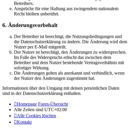
Betreibers.
Ansprüche für eine Haftung aus zwingendem nationalem
Recht bleiben unberührt.
6. Änderungsvorbehalt
Der Betreiber ist berechtigt, die Nutzungsbedingungen und
die Datenschutzerklärung zu ändern. Die Änderung wird dem
Nutzer per E-Mail mitgeteilt.
Der Nutzer ist berechtigt, den Änderungen zu widersprechen.
Im Falle des Widerspruchs erlischt das zwischen dem
Betreiber und dem Nutzer bestehende Vertragsverhältnis mit
sofortiger Wirkung.
Die Änderungen gelten als anerkannt und verbindlich, wenn
der Nutzer den Änderungen zugestimmt hat.
Informationen über den Umgang mit deinen persönlichen Daten
sind in der Datenschutzerklärung enthalten.
Homepage
Foren-Übersicht
Alle Zeiten sind
UTC+02:00
Alle Cookies löschen
Kontakt