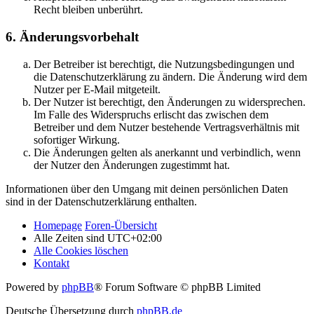
Recht bleiben unberührt.
6. Änderungsvorbehalt
Der Betreiber ist berechtigt, die Nutzungsbedingungen und
die Datenschutzerklärung zu ändern. Die Änderung wird dem
Nutzer per E-Mail mitgeteilt.
Der Nutzer ist berechtigt, den Änderungen zu widersprechen.
Im Falle des Widerspruchs erlischt das zwischen dem
Betreiber und dem Nutzer bestehende Vertragsverhältnis mit
sofortiger Wirkung.
Die Änderungen gelten als anerkannt und verbindlich, wenn
der Nutzer den Änderungen zugestimmt hat.
Informationen über den Umgang mit deinen persönlichen Daten
sind in der Datenschutzerklärung enthalten.
Homepage
Foren-Übersicht
Alle Zeiten sind
UTC+02:00
Alle Cookies löschen
Kontakt
Powered by
phpBB
® Forum Software © phpBB Limited
Deutsche Übersetzung durch
phpBB.de