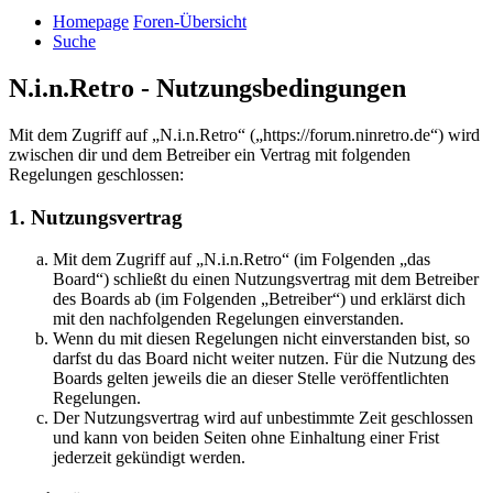
Homepage
Foren-Übersicht
Suche
N.i.n.Retro - Nutzungsbedingungen
Mit dem Zugriff auf „N.i.n.Retro“ („https://forum.ninretro.de“) wird
zwischen dir und dem Betreiber ein Vertrag mit folgenden
Regelungen geschlossen:
1. Nutzungsvertrag
Mit dem Zugriff auf „N.i.n.Retro“ (im Folgenden „das
Board“) schließt du einen Nutzungsvertrag mit dem Betreiber
des Boards ab (im Folgenden „Betreiber“) und erklärst dich
mit den nachfolgenden Regelungen einverstanden.
Wenn du mit diesen Regelungen nicht einverstanden bist, so
darfst du das Board nicht weiter nutzen. Für die Nutzung des
Boards gelten jeweils die an dieser Stelle veröffentlichten
Regelungen.
Der Nutzungsvertrag wird auf unbestimmte Zeit geschlossen
und kann von beiden Seiten ohne Einhaltung einer Frist
jederzeit gekündigt werden.