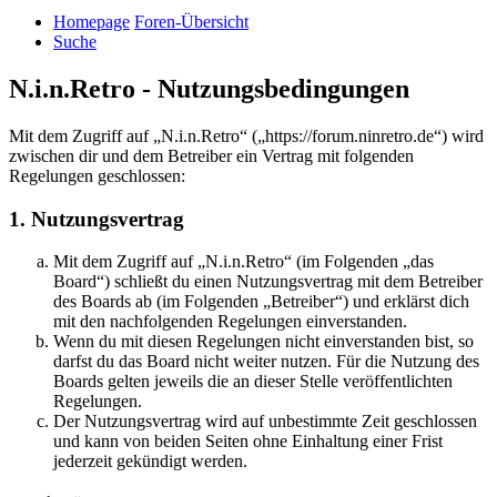
Homepage
Foren-Übersicht
Suche
N.i.n.Retro - Nutzungsbedingungen
Mit dem Zugriff auf „N.i.n.Retro“ („https://forum.ninretro.de“) wird
zwischen dir und dem Betreiber ein Vertrag mit folgenden
Regelungen geschlossen:
1. Nutzungsvertrag
Mit dem Zugriff auf „N.i.n.Retro“ (im Folgenden „das
Board“) schließt du einen Nutzungsvertrag mit dem Betreiber
des Boards ab (im Folgenden „Betreiber“) und erklärst dich
mit den nachfolgenden Regelungen einverstanden.
Wenn du mit diesen Regelungen nicht einverstanden bist, so
darfst du das Board nicht weiter nutzen. Für die Nutzung des
Boards gelten jeweils die an dieser Stelle veröffentlichten
Regelungen.
Der Nutzungsvertrag wird auf unbestimmte Zeit geschlossen
und kann von beiden Seiten ohne Einhaltung einer Frist
jederzeit gekündigt werden.