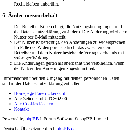
Recht bleiben unberührt.
6. Änderungsvorbehalt
Der Betreiber ist berechtigt, die Nutzungsbedingungen und
die Datenschutzerklärung zu ändern. Die Änderung wird dem
Nutzer per E-Mail mitgeteilt.
Der Nutzer ist berechtigt, den Änderungen zu widersprechen.
Im Falle des Widerspruchs erlischt das zwischen dem
Betreiber und dem Nutzer bestehende Vertragsverhältnis mit
sofortiger Wirkung.
Die Änderungen gelten als anerkannt und verbindlich, wenn
der Nutzer den Änderungen zugestimmt hat.
Informationen über den Umgang mit deinen persönlichen Daten
sind in der Datenschutzerklärung enthalten.
Homepage
Foren-Übersicht
Alle Zeiten sind
UTC+02:00
Alle Cookies löschen
Kontakt
Powered by
phpBB
® Forum Software © phpBB Limited
Deutsche Übersetzung durch
phpBB.de