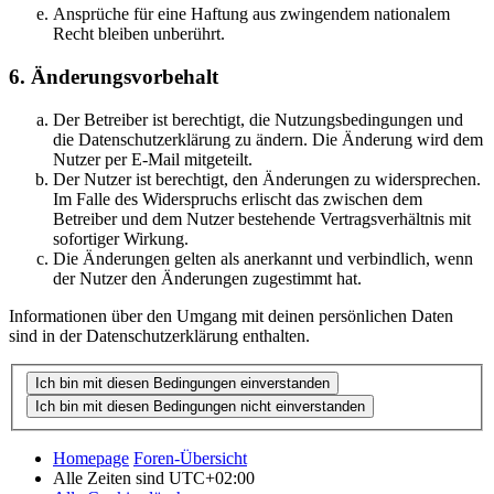
Ansprüche für eine Haftung aus zwingendem nationalem
Recht bleiben unberührt.
6. Änderungsvorbehalt
Der Betreiber ist berechtigt, die Nutzungsbedingungen und
die Datenschutzerklärung zu ändern. Die Änderung wird dem
Nutzer per E-Mail mitgeteilt.
Der Nutzer ist berechtigt, den Änderungen zu widersprechen.
Im Falle des Widerspruchs erlischt das zwischen dem
Betreiber und dem Nutzer bestehende Vertragsverhältnis mit
sofortiger Wirkung.
Die Änderungen gelten als anerkannt und verbindlich, wenn
der Nutzer den Änderungen zugestimmt hat.
Informationen über den Umgang mit deinen persönlichen Daten
sind in der Datenschutzerklärung enthalten.
Homepage
Foren-Übersicht
Alle Zeiten sind
UTC+02:00