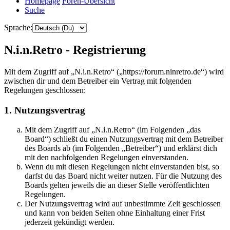
Homepage
Foren-Übersicht
Suche
Sprache:
N.i.n.Retro - Registrierung
Mit dem Zugriff auf „N.i.n.Retro“ („https://forum.ninretro.de“) wird
zwischen dir und dem Betreiber ein Vertrag mit folgenden
Regelungen geschlossen:
1. Nutzungsvertrag
Mit dem Zugriff auf „N.i.n.Retro“ (im Folgenden „das
Board“) schließt du einen Nutzungsvertrag mit dem Betreiber
des Boards ab (im Folgenden „Betreiber“) und erklärst dich
mit den nachfolgenden Regelungen einverstanden.
Wenn du mit diesen Regelungen nicht einverstanden bist, so
darfst du das Board nicht weiter nutzen. Für die Nutzung des
Boards gelten jeweils die an dieser Stelle veröffentlichten
Regelungen.
Der Nutzungsvertrag wird auf unbestimmte Zeit geschlossen
und kann von beiden Seiten ohne Einhaltung einer Frist
jederzeit gekündigt werden.