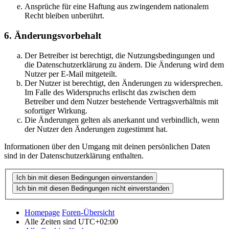
Ansprüche für eine Haftung aus zwingendem nationalem
Recht bleiben unberührt.
6. Änderungsvorbehalt
Der Betreiber ist berechtigt, die Nutzungsbedingungen und
die Datenschutzerklärung zu ändern. Die Änderung wird dem
Nutzer per E-Mail mitgeteilt.
Der Nutzer ist berechtigt, den Änderungen zu widersprechen.
Im Falle des Widerspruchs erlischt das zwischen dem
Betreiber und dem Nutzer bestehende Vertragsverhältnis mit
sofortiger Wirkung.
Die Änderungen gelten als anerkannt und verbindlich, wenn
der Nutzer den Änderungen zugestimmt hat.
Informationen über den Umgang mit deinen persönlichen Daten
sind in der Datenschutzerklärung enthalten.
Homepage
Foren-Übersicht
Alle Zeiten sind
UTC+02:00