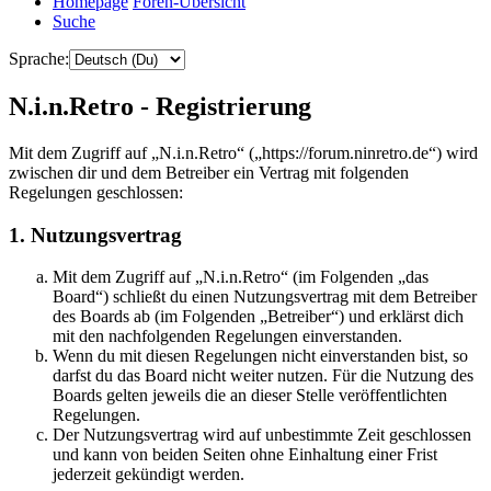
Homepage
Foren-Übersicht
Suche
Sprache:
N.i.n.Retro - Registrierung
Mit dem Zugriff auf „N.i.n.Retro“ („https://forum.ninretro.de“) wird
zwischen dir und dem Betreiber ein Vertrag mit folgenden
Regelungen geschlossen:
1. Nutzungsvertrag
Mit dem Zugriff auf „N.i.n.Retro“ (im Folgenden „das
Board“) schließt du einen Nutzungsvertrag mit dem Betreiber
des Boards ab (im Folgenden „Betreiber“) und erklärst dich
mit den nachfolgenden Regelungen einverstanden.
Wenn du mit diesen Regelungen nicht einverstanden bist, so
darfst du das Board nicht weiter nutzen. Für die Nutzung des
Boards gelten jeweils die an dieser Stelle veröffentlichten
Regelungen.
Der Nutzungsvertrag wird auf unbestimmte Zeit geschlossen
und kann von beiden Seiten ohne Einhaltung einer Frist
jederzeit gekündigt werden.