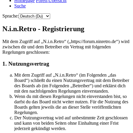
Homepage
Foren-Übersicht
Suche
Sprache:
N.i.n.Retro - Registrierung
Mit dem Zugriff auf „N.i.n.Retro“ („https://forum.ninretro.de“) wird
zwischen dir und dem Betreiber ein Vertrag mit folgenden
Regelungen geschlossen:
1. Nutzungsvertrag
Mit dem Zugriff auf „N.i.n.Retro“ (im Folgenden „das
Board“) schließt du einen Nutzungsvertrag mit dem Betreiber
des Boards ab (im Folgenden „Betreiber“) und erklärst dich
mit den nachfolgenden Regelungen einverstanden.
Wenn du mit diesen Regelungen nicht einverstanden bist, so
darfst du das Board nicht weiter nutzen. Für die Nutzung des
Boards gelten jeweils die an dieser Stelle veröffentlichten
Regelungen.
Der Nutzungsvertrag wird auf unbestimmte Zeit geschlossen
und kann von beiden Seiten ohne Einhaltung einer Frist
jederzeit gekündigt werden.