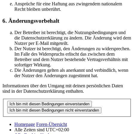
Ansprüche für eine Haftung aus zwingendem nationalem
Recht bleiben unberührt.
6. Änderungsvorbehalt
Der Betreiber ist berechtigt, die Nutzungsbedingungen und
die Datenschutzerklärung zu ändern. Die Änderung wird dem
Nutzer per E-Mail mitgeteilt.
Der Nutzer ist berechtigt, den Änderungen zu widersprechen.
Im Falle des Widerspruchs erlischt das zwischen dem
Betreiber und dem Nutzer bestehende Vertragsverhältnis mit
sofortiger Wirkung.
Die Änderungen gelten als anerkannt und verbindlich, wenn
der Nutzer den Änderungen zugestimmt hat.
Informationen über den Umgang mit deinen persönlichen Daten
sind in der Datenschutzerklärung enthalten.
Homepage
Foren-Übersicht
Alle Zeiten sind
UTC+02:00