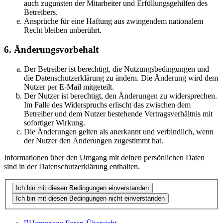
auch zugunsten der Mitarbeiter und Erfüllungsgehilfen des
Betreibers.
Ansprüche für eine Haftung aus zwingendem nationalem
Recht bleiben unberührt.
6. Änderungsvorbehalt
Der Betreiber ist berechtigt, die Nutzungsbedingungen und
die Datenschutzerklärung zu ändern. Die Änderung wird dem
Nutzer per E-Mail mitgeteilt.
Der Nutzer ist berechtigt, den Änderungen zu widersprechen.
Im Falle des Widerspruchs erlischt das zwischen dem
Betreiber und dem Nutzer bestehende Vertragsverhältnis mit
sofortiger Wirkung.
Die Änderungen gelten als anerkannt und verbindlich, wenn
der Nutzer den Änderungen zugestimmt hat.
Informationen über den Umgang mit deinen persönlichen Daten
sind in der Datenschutzerklärung enthalten.