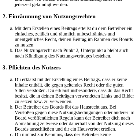
jederzeit gekündigt werden.
2. Einräumung von Nutzungsrechten
Mit dem Erstellen eines Beitrags erteilst du dem Betreiber ein
einfaches, zeitlich und räumlich unbeschränktes und
unentgeltliches Recht, deinen Beitrag im Rahmen des Boards
zu nutzen.
Das Nutzungsrecht nach Punkt 2, Unterpunkt a bleibt auch
nach Kündigung des Nutzungsvertrages bestehen.
3. Pflichten des Nutzers
Du erklärst mit der Erstellung eines Beitrags, dass er keine
Inhalte enthält, die gegen geltendes Recht oder die guten
Sitten verstoßen. Du erklärst insbesondere, dass du das Recht
besitzt, die in deinen Beiträgen verwendeten Links und Bilder
zu setzen bzw. zu verwenden.
Der Betreiber des Boards übt das Hausrecht aus. Bei
Verstößen gegen diese Nutzungsbedingungen oder anderer im
Board veröffentlichten Regeln kann der Betreiber dich nach
Abmahnung zeitweise oder dauerhaft von der Nutzung dieses
Boards ausschließen und dir ein Hausverbot erteilen.
Du nimmst zur Kenntnis, dass der Betreiber keine