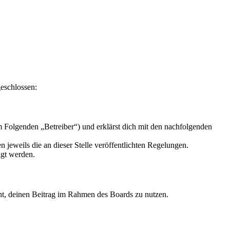
geschlossen:
m Folgenden „Betreiber“) und erklärst dich mit den nachfolgenden
 jeweils die an dieser Stelle veröffentlichten Regelungen.
igt werden.
echt, deinen Beitrag im Rahmen des Boards zu nutzen.