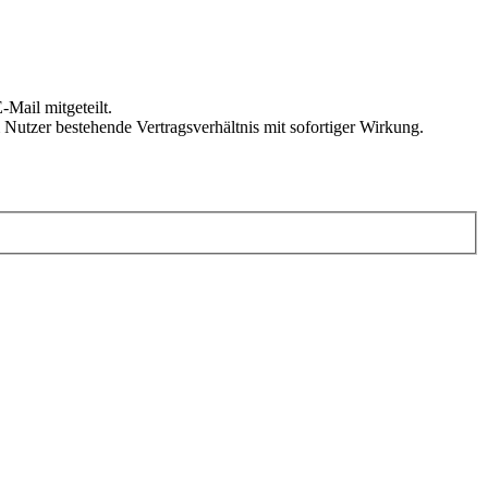
Mail mitgeteilt.
Nutzer bestehende Vertragsverhältnis mit sofortiger Wirkung.