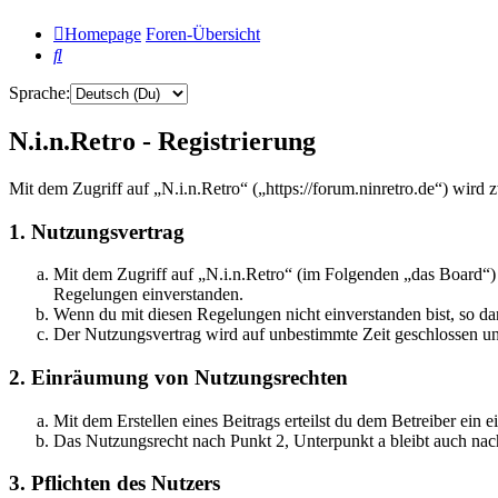
Homepage
Foren-Übersicht
Suche
Sprache:
N.i.n.Retro - Registrierung
Mit dem Zugriff auf „N.i.n.Retro“ („https://forum.ninretro.de“) wird
1. Nutzungsvertrag
Mit dem Zugriff auf „N.i.n.Retro“ (im Folgenden „das Board“) 
Regelungen einverstanden.
Wenn du mit diesen Regelungen nicht einverstanden bist, so dar
Der Nutzungsvertrag wird auf unbestimmte Zeit geschlossen und
2. Einräumung von Nutzungsrechten
Mit dem Erstellen eines Beitrags erteilst du dem Betreiber ein
Das Nutzungsrecht nach Punkt 2, Unterpunkt a bleibt auch na
3. Pflichten des Nutzers