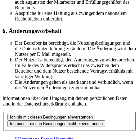
auch zugunsten der Mitarbeiter und Erfüllungsgehilfen des
Betreibers.
Ansprüche für eine Haftung aus zwingendem nationalem
Recht bleiben unberührt.
6. Änderungsvorbehalt
Der Betreiber ist berechtigt, die Nutzungsbedingungen und
die Datenschutzerklärung zu ändern. Die Änderung wird dem
Nutzer per E-Mail mitgeteilt.
Der Nutzer ist berechtigt, den Änderungen zu widersprechen.
Im Falle des Widerspruchs erlischt das zwischen dem
Betreiber und dem Nutzer bestehende Vertragsverhältnis mit
sofortiger Wirkung.
Die Änderungen gelten als anerkannt und verbindlich, wenn
der Nutzer den Änderungen zugestimmt hat.
Informationen über den Umgang mit deinen persönlichen Daten
sind in der Datenschutzerklärung enthalten.