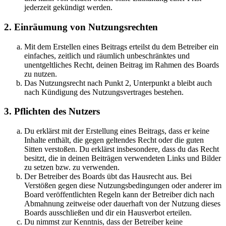
jederzeit gekündigt werden.
2. Einräumung von Nutzungsrechten
Mit dem Erstellen eines Beitrags erteilst du dem Betreiber ein
einfaches, zeitlich und räumlich unbeschränktes und
unentgeltliches Recht, deinen Beitrag im Rahmen des Boards
zu nutzen.
Das Nutzungsrecht nach Punkt 2, Unterpunkt a bleibt auch
nach Kündigung des Nutzungsvertrages bestehen.
3. Pflichten des Nutzers
Du erklärst mit der Erstellung eines Beitrags, dass er keine
Inhalte enthält, die gegen geltendes Recht oder die guten
Sitten verstoßen. Du erklärst insbesondere, dass du das Recht
besitzt, die in deinen Beiträgen verwendeten Links und Bilder
zu setzen bzw. zu verwenden.
Der Betreiber des Boards übt das Hausrecht aus. Bei
Verstößen gegen diese Nutzungsbedingungen oder anderer im
Board veröffentlichten Regeln kann der Betreiber dich nach
Abmahnung zeitweise oder dauerhaft von der Nutzung dieses
Boards ausschließen und dir ein Hausverbot erteilen.
Du nimmst zur Kenntnis, dass der Betreiber keine