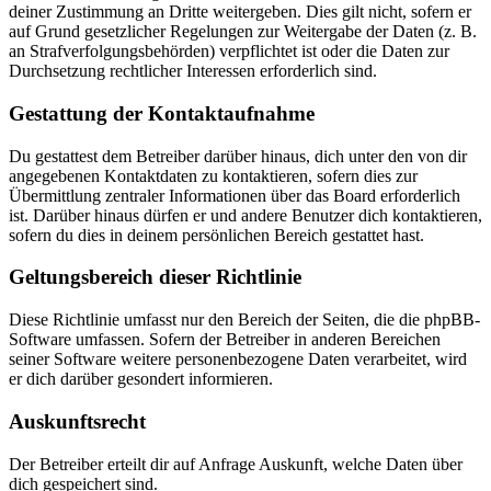
deiner Zustimmung an Dritte weitergeben. Dies gilt nicht, sofern er
auf Grund gesetzlicher Regelungen zur Weitergabe der Daten (z. B.
an Strafverfolgungsbehörden) verpflichtet ist oder die Daten zur
Durchsetzung rechtlicher Interessen erforderlich sind.
Gestattung der Kontaktaufnahme
Du gestattest dem Betreiber darüber hinaus, dich unter den von dir
angegebenen Kontaktdaten zu kontaktieren, sofern dies zur
Übermittlung zentraler Informationen über das Board erforderlich
ist. Darüber hinaus dürfen er und andere Benutzer dich kontaktieren,
sofern du dies in deinem persönlichen Bereich gestattet hast.
Geltungsbereich dieser Richtlinie
Diese Richtlinie umfasst nur den Bereich der Seiten, die die phpBB-
Software umfassen. Sofern der Betreiber in anderen Bereichen
seiner Software weitere personenbezogene Daten verarbeitet, wird
er dich darüber gesondert informieren.
Auskunftsrecht
Der Betreiber erteilt dir auf Anfrage Auskunft, welche Daten über
dich gespeichert sind.