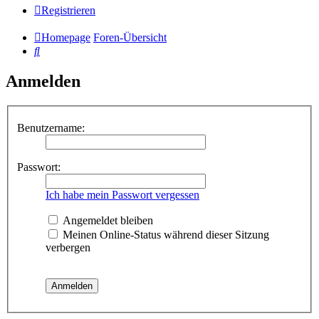
Registrieren
Homepage
Foren-Übersicht
Suche
Anmelden
Benutzername:
Passwort:
Ich habe mein Passwort vergessen
Angemeldet bleiben
Meinen Online-Status während dieser Sitzung
verbergen