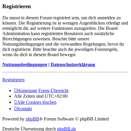
Registrieren
Du musst in diesem Forum registriert sein, um dich anmelden zu
können. Die Registrierung ist in wenigen Augenblicken erledigt und
ermöglicht dir, auf weitere Funktionen zuzugreifen. Die Board-
Administration kann registrierten Benutzern auch zusätzliche
Berechtigungen zuweisen. Beachte bitte unsere
Nutzungsbedingungen und die verwandten Regelungen, bevor du
dich registrierst. Bitte beachte auch die jeweiligen Forenregeln,
wenn du dich in diesem Board bewegst.
Nutzungsbedingungen
|
Datenschutzerklärung
Registrieren
Homepage
Foren-Übersicht
Alle Zeiten sind
UTC+02:00
Alle Cookies löschen
Kontakt
Powered by
phpBB
® Forum Software © phpBB Limited
Deutsche Übersetzung durch
phpBB.de