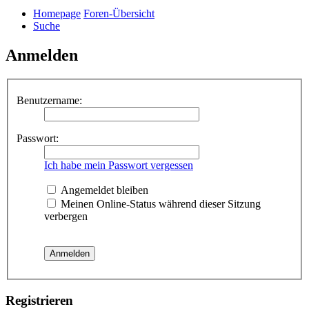
Homepage
Foren-Übersicht
Suche
Anmelden
Benutzername:
Passwort:
Ich habe mein Passwort vergessen
Angemeldet bleiben
Meinen Online-Status während dieser Sitzung
verbergen
Registrieren