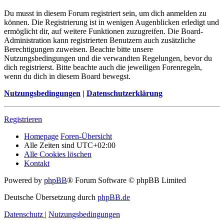
Du musst in diesem Forum registriert sein, um dich anmelden zu
können. Die Registrierung ist in wenigen Augenblicken erledigt und
ermöglicht dir, auf weitere Funktionen zuzugreifen. Die Board-
Administration kann registrierten Benutzern auch zusätzliche
Berechtigungen zuweisen. Beachte bitte unsere
Nutzungsbedingungen und die verwandten Regelungen, bevor du
dich registrierst. Bitte beachte auch die jeweiligen Forenregeln,
wenn du dich in diesem Board bewegst.
Nutzungsbedingungen
|
Datenschutzerklärung
Registrieren
Homepage
Foren-Übersicht
Alle Zeiten sind
UTC+02:00
Alle Cookies löschen
Kontakt
Powered by
phpBB
® Forum Software © phpBB Limited
Deutsche Übersetzung durch
phpBB.de
Datenschutz
|
Nutzungsbedingungen