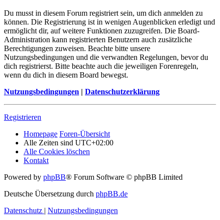
Du musst in diesem Forum registriert sein, um dich anmelden zu
können. Die Registrierung ist in wenigen Augenblicken erledigt und
ermöglicht dir, auf weitere Funktionen zuzugreifen. Die Board-
Administration kann registrierten Benutzern auch zusätzliche
Berechtigungen zuweisen. Beachte bitte unsere
Nutzungsbedingungen und die verwandten Regelungen, bevor du
dich registrierst. Bitte beachte auch die jeweiligen Forenregeln,
wenn du dich in diesem Board bewegst.
Nutzungsbedingungen
|
Datenschutzerklärung
Registrieren
Homepage
Foren-Übersicht
Alle Zeiten sind
UTC+02:00
Alle Cookies löschen
Kontakt
Powered by
phpBB
® Forum Software © phpBB Limited
Deutsche Übersetzung durch
phpBB.de
Datenschutz
|
Nutzungsbedingungen