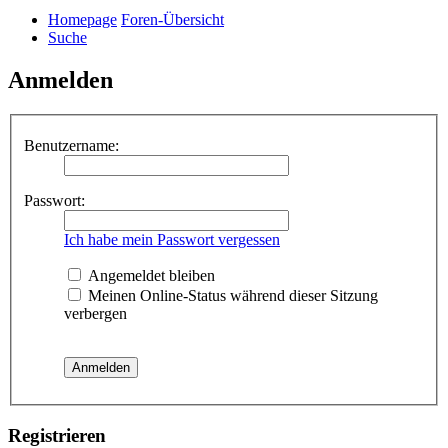
Homepage
Foren-Übersicht
Suche
Anmelden
Benutzername:
Passwort:
Ich habe mein Passwort vergessen
Angemeldet bleiben
Meinen Online-Status während dieser Sitzung
verbergen
Registrieren