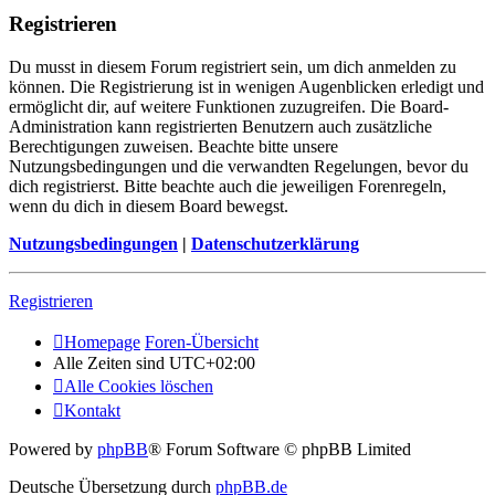
Registrieren
Du musst in diesem Forum registriert sein, um dich anmelden zu
können. Die Registrierung ist in wenigen Augenblicken erledigt und
ermöglicht dir, auf weitere Funktionen zuzugreifen. Die Board-
Administration kann registrierten Benutzern auch zusätzliche
Berechtigungen zuweisen. Beachte bitte unsere
Nutzungsbedingungen und die verwandten Regelungen, bevor du
dich registrierst. Bitte beachte auch die jeweiligen Forenregeln,
wenn du dich in diesem Board bewegst.
Nutzungsbedingungen
|
Datenschutzerklärung
Registrieren
Homepage
Foren-Übersicht
Alle Zeiten sind
UTC+02:00
Alle Cookies löschen
Kontakt
Powered by
phpBB
® Forum Software © phpBB Limited
Deutsche Übersetzung durch
phpBB.de