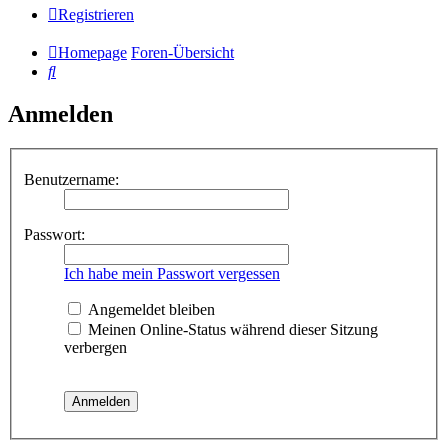
Registrieren
Homepage
Foren-Übersicht
Suche
Anmelden
Benutzername:
Passwort:
Ich habe mein Passwort vergessen
Angemeldet bleiben
Meinen Online-Status während dieser Sitzung
verbergen