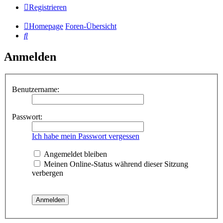
Registrieren
Homepage
Foren-Übersicht
Suche
Anmelden
Benutzername:
Passwort:
Ich habe mein Passwort vergessen
Angemeldet bleiben
Meinen Online-Status während dieser Sitzung
verbergen