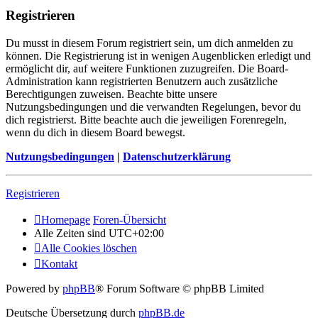
Registrieren
Du musst in diesem Forum registriert sein, um dich anmelden zu
können. Die Registrierung ist in wenigen Augenblicken erledigt und
ermöglicht dir, auf weitere Funktionen zuzugreifen. Die Board-
Administration kann registrierten Benutzern auch zusätzliche
Berechtigungen zuweisen. Beachte bitte unsere
Nutzungsbedingungen und die verwandten Regelungen, bevor du
dich registrierst. Bitte beachte auch die jeweiligen Forenregeln,
wenn du dich in diesem Board bewegst.
Nutzungsbedingungen
|
Datenschutzerklärung
Registrieren
Homepage
Foren-Übersicht
Alle Zeiten sind
UTC+02:00
Alle Cookies löschen
Kontakt
Powered by
phpBB
® Forum Software © phpBB Limited
Deutsche Übersetzung durch
phpBB.de