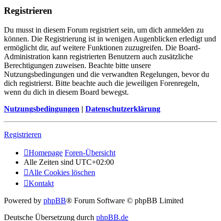
Registrieren
Du musst in diesem Forum registriert sein, um dich anmelden zu
können. Die Registrierung ist in wenigen Augenblicken erledigt und
ermöglicht dir, auf weitere Funktionen zuzugreifen. Die Board-
Administration kann registrierten Benutzern auch zusätzliche
Berechtigungen zuweisen. Beachte bitte unsere
Nutzungsbedingungen und die verwandten Regelungen, bevor du
dich registrierst. Bitte beachte auch die jeweiligen Forenregeln,
wenn du dich in diesem Board bewegst.
Nutzungsbedingungen
|
Datenschutzerklärung
Registrieren
Homepage
Foren-Übersicht
Alle Zeiten sind
UTC+02:00
Alle Cookies löschen
Kontakt
Powered by
phpBB
® Forum Software © phpBB Limited
Deutsche Übersetzung durch
phpBB.de