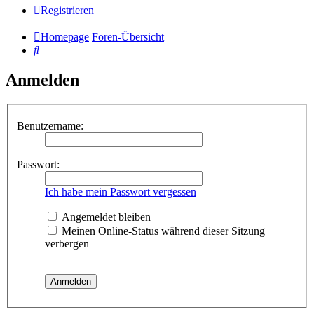
Registrieren
Homepage
Foren-Übersicht
Suche
Anmelden
Benutzername:
Passwort:
Ich habe mein Passwort vergessen
Angemeldet bleiben
Meinen Online-Status während dieser Sitzung
verbergen