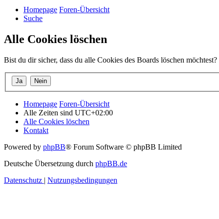
Homepage
Foren-Übersicht
Suche
Alle Cookies löschen
Bist du dir sicher, dass du alle Cookies des Boards löschen möchtest?
Homepage
Foren-Übersicht
Alle Zeiten sind
UTC+02:00
Alle Cookies löschen
Kontakt
Powered by
phpBB
® Forum Software © phpBB Limited
Deutsche Übersetzung durch
phpBB.de
Datenschutz
|
Nutzungsbedingungen