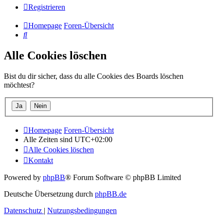
Registrieren
Homepage
Foren-Übersicht
Suche
Alle Cookies löschen
Bist du dir sicher, dass du alle Cookies des Boards löschen
möchtest?
Homepage
Foren-Übersicht
Alle Zeiten sind
UTC+02:00
Alle Cookies löschen
Kontakt
Powered by
phpBB
® Forum Software © phpBB Limited
Deutsche Übersetzung durch
phpBB.de
Datenschutz
|
Nutzungsbedingungen