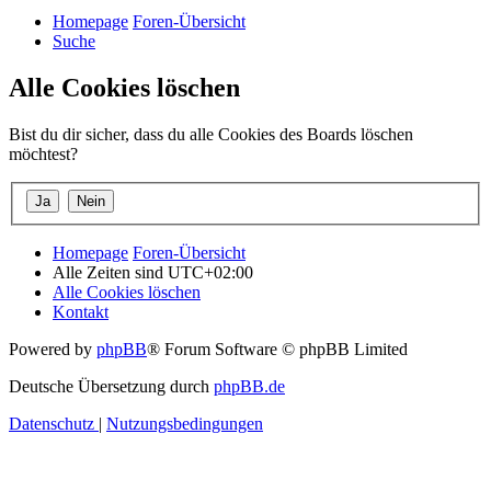
Homepage
Foren-Übersicht
Suche
Alle Cookies löschen
Bist du dir sicher, dass du alle Cookies des Boards löschen
möchtest?
Homepage
Foren-Übersicht
Alle Zeiten sind
UTC+02:00
Alle Cookies löschen
Kontakt
Powered by
phpBB
® Forum Software © phpBB Limited
Deutsche Übersetzung durch
phpBB.de
Datenschutz
|
Nutzungsbedingungen