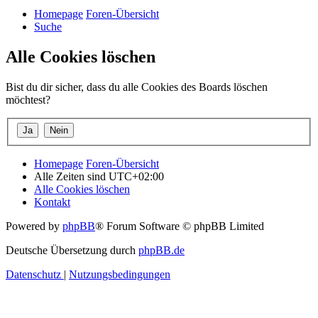
Homepage
Foren-Übersicht
Suche
Alle Cookies löschen
Bist du dir sicher, dass du alle Cookies des Boards löschen
möchtest?
Homepage
Foren-Übersicht
Alle Zeiten sind
UTC+02:00
Alle Cookies löschen
Kontakt
Powered by
phpBB
® Forum Software © phpBB Limited
Deutsche Übersetzung durch
phpBB.de
Datenschutz
|
Nutzungsbedingungen