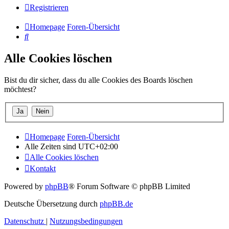
Registrieren
Homepage
Foren-Übersicht
Suche
Alle Cookies löschen
Bist du dir sicher, dass du alle Cookies des Boards löschen
möchtest?
Homepage
Foren-Übersicht
Alle Zeiten sind
UTC+02:00
Alle Cookies löschen
Kontakt
Powered by
phpBB
® Forum Software © phpBB Limited
Deutsche Übersetzung durch
phpBB.de
Datenschutz
|
Nutzungsbedingungen