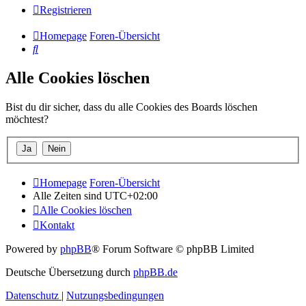
Registrieren
Homepage
Foren-Übersicht
Suche
Alle Cookies löschen
Bist du dir sicher, dass du alle Cookies des Boards löschen
möchtest?
Homepage
Foren-Übersicht
Alle Zeiten sind
UTC+02:00
Alle Cookies löschen
Kontakt
Powered by
phpBB
® Forum Software © phpBB Limited
Deutsche Übersetzung durch
phpBB.de
Datenschutz
|
Nutzungsbedingungen