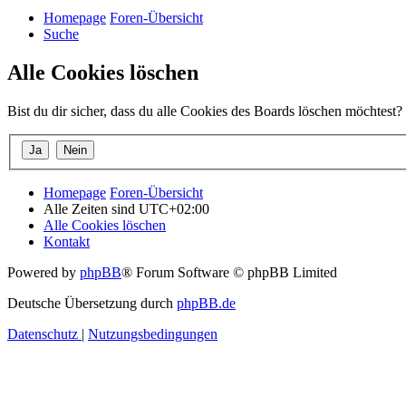
Homepage
Foren-Übersicht
Suche
Alle Cookies löschen
Bist du dir sicher, dass du alle Cookies des Boards löschen möchtest?
Homepage
Foren-Übersicht
Alle Zeiten sind
UTC+02:00
Alle Cookies löschen
Kontakt
Powered by
phpBB
® Forum Software © phpBB Limited
Deutsche Übersetzung durch
phpBB.de
Datenschutz
|
Nutzungsbedingungen