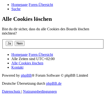
Homepage
Foren-Übersicht
Suche
Alle Cookies löschen
Bist du dir sicher, dass du alle Cookies des Boards löschen
möchtest?
Homepage
Foren-Übersicht
Alle Zeiten sind
UTC+02:00
Alle Cookies löschen
Kontakt
Powered by
phpBB
® Forum Software © phpBB Limited
Deutsche Übersetzung durch
phpBB.de
Datenschutz
|
Nutzungsbedingungen