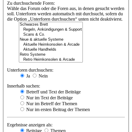
Zu durchsuchende Foren:
Wähle das Forum oder die Foren aus, in denen gesucht werden
soll. Unterforen werden automatisch mit durchsucht, sofern du
die Option „Unterforen durchsuchen“ unten nicht deaktivierst.
Unterforen durchsuchen:
Ja
Nein
Innerhalb suchen:
Betreff und Text der Beiträge
Nur im Text der Beiträge
Nur im Betreff der Themen
Nur im ersten Beitrag der Themen
Ergebnisse anzeigen als:
Beiträge
Themen