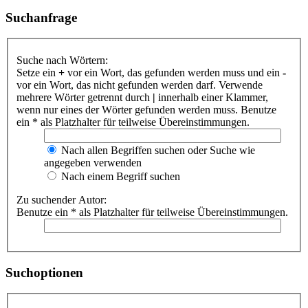
Suchanfrage
Suche nach Wörtern:
Setze ein
+
vor ein Wort, das gefunden werden muss und ein
-
vor ein Wort, das nicht gefunden werden darf. Verwende
mehrere Wörter getrennt durch
|
innerhalb einer Klammer,
wenn nur eines der Wörter gefunden werden muss. Benutze
ein * als Platzhalter für teilweise Übereinstimmungen.
Nach allen Begriffen suchen oder Suche wie
angegeben verwenden
Nach einem Begriff suchen
Zu suchender Autor:
Benutze ein * als Platzhalter für teilweise Übereinstimmungen.
Suchoptionen