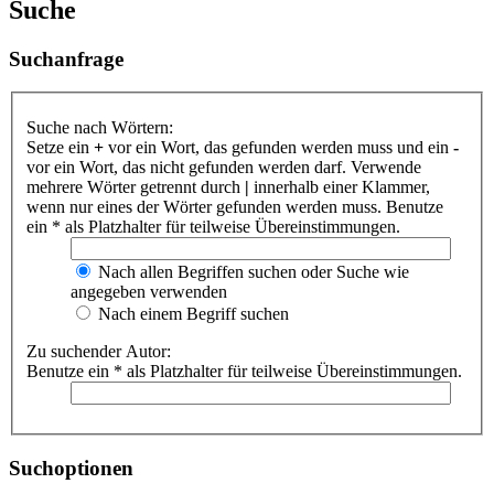
Suche
Suchanfrage
Suche nach Wörtern:
Setze ein
+
vor ein Wort, das gefunden werden muss und ein
-
vor ein Wort, das nicht gefunden werden darf. Verwende
mehrere Wörter getrennt durch
|
innerhalb einer Klammer,
wenn nur eines der Wörter gefunden werden muss. Benutze
ein * als Platzhalter für teilweise Übereinstimmungen.
Nach allen Begriffen suchen oder Suche wie
angegeben verwenden
Nach einem Begriff suchen
Zu suchender Autor:
Benutze ein * als Platzhalter für teilweise Übereinstimmungen.
Suchoptionen