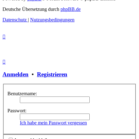
Deutsche Übersetzung durch
phpBB.de
Datenschutz
|
Nutzungsbedingungen
Anmelden
•
Registrieren
Benutzername:
Passwort:
Ich habe mein Passwort vergessen