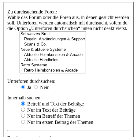
Zu durchsuchende Foren:
Wähle das Forum oder die Foren aus, in denen gesucht werden
soll. Unterforen werden automatisch mit durchsucht, sofern du
die Option „Unterforen durchsuchen“ unten nicht deaktivierst.
Unterforen durchsuchen:
Ja
Nein
Innerhalb suchen:
Betreff und Text der Beiträge
Nur im Text der Beiträge
Nur im Betreff der Themen
Nur im ersten Beitrag der Themen