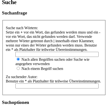
Suche
Suchanfrage
Suche nach Wörtern:
Setze ein
+
vor ein Wort, das gefunden werden muss und ein
-
vor ein Wort, das nicht gefunden werden darf. Verwende
mehrere Wörter getrennt durch
|
innerhalb einer Klammer,
wenn nur eines der Wörter gefunden werden muss. Benutze
ein * als Platzhalter für teilweise Übereinstimmungen.
Nach allen Begriffen suchen oder Suche wie
angegeben verwenden
Nach einem Begriff suchen
Zu suchender Autor:
Benutze ein * als Platzhalter für teilweise Übereinstimmungen.
Suchoptionen