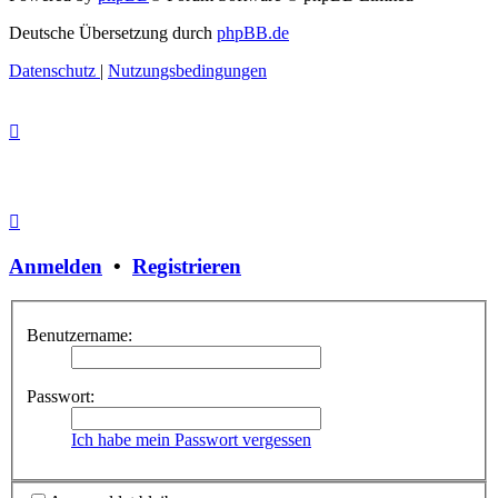
Deutsche Übersetzung durch
phpBB.de
Datenschutz
|
Nutzungsbedingungen
Anmelden
•
Registrieren
Benutzername:
Passwort:
Ich habe mein Passwort vergessen