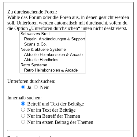
Zu durchsuchende Foren:
Wähle das Forum oder die Foren aus, in denen gesucht werden
soll. Unterforen werden automatisch mit durchsucht, sofern du
die Option „Unterforen durchsuchen“ unten nicht deaktivierst.
Unterforen durchsuchen:
Ja
Nein
Innerhalb suchen:
Betreff und Text der Beiträge
Nur im Text der Beiträge
Nur im Betreff der Themen
Nur im ersten Beitrag der Themen