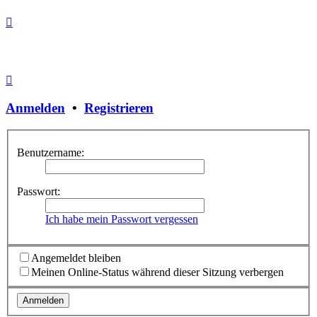
Anmelden
•
Registrieren
Benutzername:
Passwort:
Ich habe mein Passwort vergessen
Angemeldet bleiben
Meinen Online-Status während dieser Sitzung verbergen