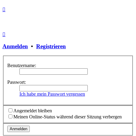
Anmelden
•
Registrieren
Benutzername:
Passwort:
Ich habe mein Passwort vergessen
Angemeldet bleiben
Meinen Online-Status während dieser Sitzung verbergen