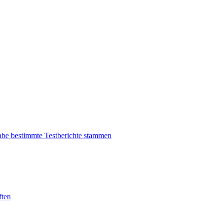
be bestimmte Testberichte stammen
ften