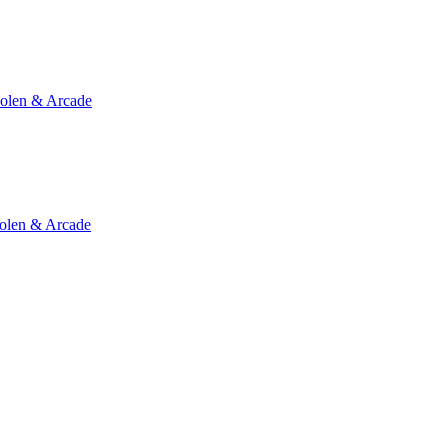
olen & Arcade
olen & Arcade