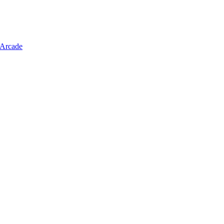
 Arcade