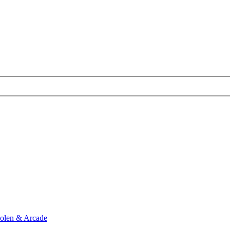
olen & Arcade