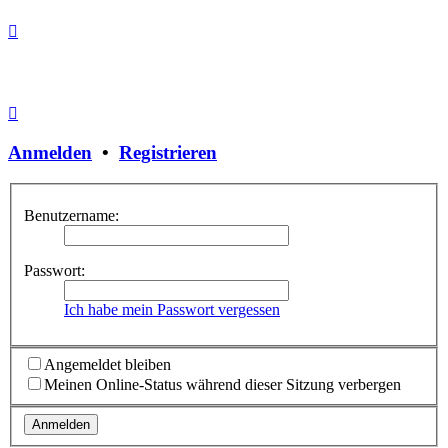
Anmelden
•
Registrieren
Benutzername:
Passwort:
Ich habe mein Passwort vergessen
Angemeldet bleiben
Meinen Online-Status während dieser Sitzung verbergen