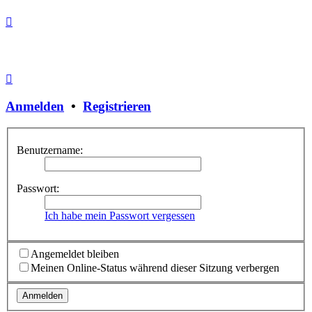
Anmelden
•
Registrieren
Benutzername:
Passwort:
Ich habe mein Passwort vergessen
Angemeldet bleiben
Meinen Online-Status während dieser Sitzung verbergen