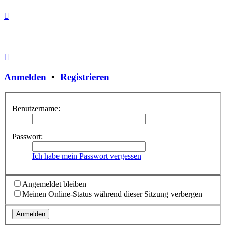
Anmelden
•
Registrieren
Benutzername:
Passwort:
Ich habe mein Passwort vergessen
Angemeldet bleiben
Meinen Online-Status während dieser Sitzung verbergen