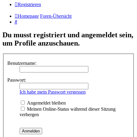
Registrieren
Homepage
Foren-Übersicht
Suche
Du musst registriert und angemeldet sein,
um Profile anzuschauen.
Benutzername:
Passwort:
Ich habe mein Passwort vergessen
Angemeldet bleiben
Meinen Online-Status während dieser Sitzung
verbergen