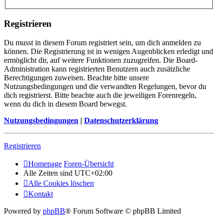
Registrieren
Du musst in diesem Forum registriert sein, um dich anmelden zu
können. Die Registrierung ist in wenigen Augenblicken erledigt und
ermöglicht dir, auf weitere Funktionen zuzugreifen. Die Board-
Administration kann registrierten Benutzern auch zusätzliche
Berechtigungen zuweisen. Beachte bitte unsere
Nutzungsbedingungen und die verwandten Regelungen, bevor du
dich registrierst. Bitte beachte auch die jeweiligen Forenregeln,
wenn du dich in diesem Board bewegst.
Nutzungsbedingungen
|
Datenschutzerklärung
Registrieren
Homepage
Foren-Übersicht
Alle Zeiten sind
UTC+02:00
Alle Cookies löschen
Kontakt
Powered by
phpBB
® Forum Software © phpBB Limited