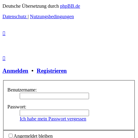
Deutsche Übersetzung durch
phpBB.de
Datenschutz
|
Nutzungsbedingungen
Anmelden
•
Registrieren
Benutzername:
Passwort:
Ich habe mein Passwort vergessen
Angemeldet bleiben