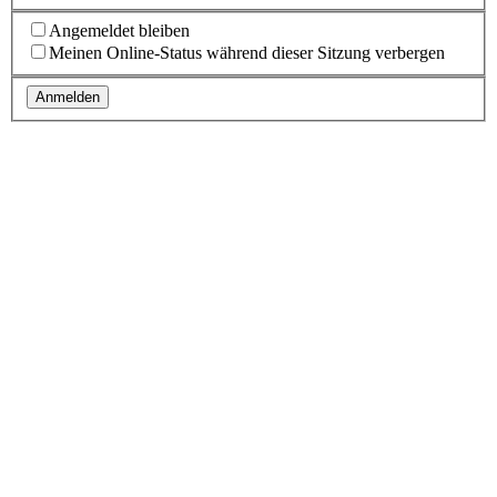
Angemeldet bleiben
Meinen Online-Status während dieser Sitzung verbergen