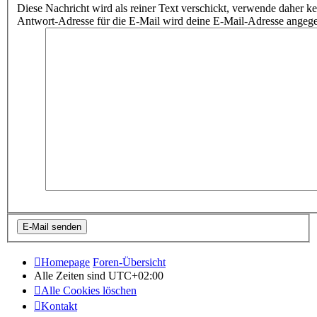
Diese Nachricht wird als reiner Text verschickt, verwende dahe
Antwort-Adresse für die E-Mail wird deine E-Mail-Adresse angeg
Homepage
Foren-Übersicht
Alle Zeiten sind
UTC+02:00
Alle Cookies löschen
Kontakt