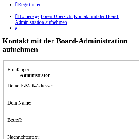
Registrieren
Homepage
Foren-Übersicht
Kontakt mit der Board-
Administration aufnehmen
Suche
Kontakt mit der Board-Administration
aufnehmen
Empfänger:
Administrator
Deine E-Mail-Adresse:
Dein Name:
Betreff:
Nachrichtentext: