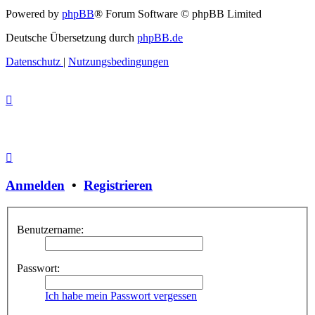
Powered by
phpBB
® Forum Software © phpBB Limited
Deutsche Übersetzung durch
phpBB.de
Datenschutz
|
Nutzungsbedingungen
Anmelden
•
Registrieren
Benutzername:
Passwort:
Ich habe mein Passwort vergessen