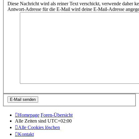
Diese Nachricht wird als reiner Text verschickt, verwende dahe
Antwort-Adresse für die E-Mail wird deine E-Mail-Adresse angeg
Homepage
Foren-Übersicht
Alle Zeiten sind
UTC+02:00
Alle Cookies löschen
Kontakt