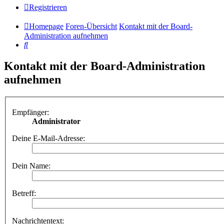
Registrieren
Homepage
Foren-Übersicht
Kontakt mit der Board-
Administration aufnehmen
Suche
Kontakt mit der Board-Administration
aufnehmen
Empfänger:
Administrator
Deine E-Mail-Adresse:
Dein Name:
Betreff:
Nachrichtentext: