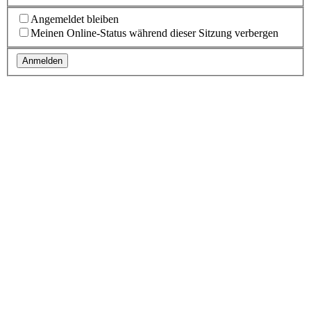
Angemeldet bleiben
Meinen Online-Status während dieser Sitzung verbergen