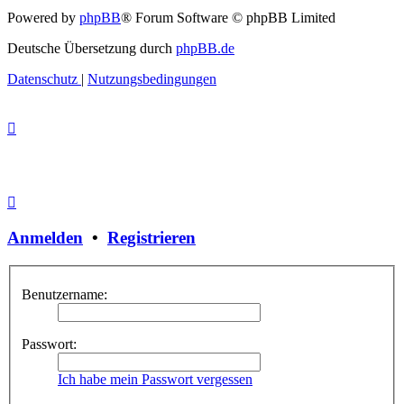
Powered by
phpBB
® Forum Software © phpBB Limited
Deutsche Übersetzung durch
phpBB.de
Datenschutz
|
Nutzungsbedingungen
Anmelden
•
Registrieren
Benutzername:
Passwort:
Ich habe mein Passwort vergessen