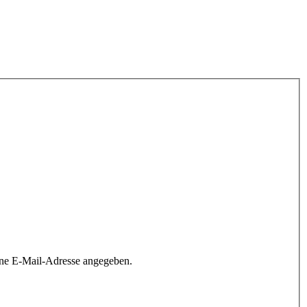
ine E-Mail-Adresse angegeben.