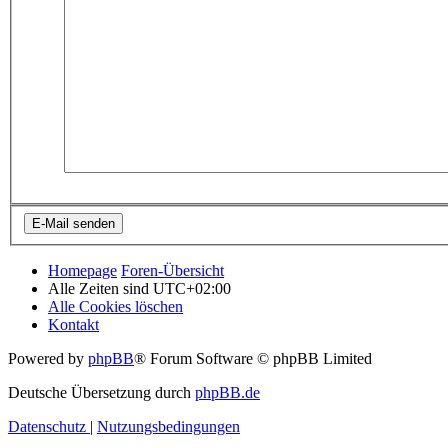
Homepage
Foren-Übersicht
Alle Zeiten sind
UTC+02:00
Alle Cookies löschen
Kontakt
Powered by
phpBB
® Forum Software © phpBB Limited
Deutsche Übersetzung durch
phpBB.de
Datenschutz
|
Nutzungsbedingungen