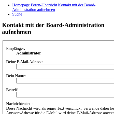
Homepage
Foren-Übersicht
Kontakt mit der Board-
Administration aufnehmen
Suche
Kontakt mit der Board-Administration
aufnehmen
Empfänger:
Administrator
Deine E-Mail-Adresse:
Dein Name:
Betreff:
Nachrichtentext:
Diese Nachricht wird als reiner Text verschickt, verwende dahe
Antwort-Adresse für die E-Mail wird deine E-Mail-Adresse angeg