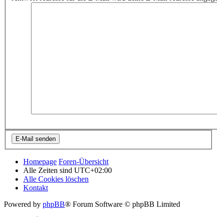
Homepage
Foren-Übersicht
Alle Zeiten sind
UTC+02:00
Alle Cookies löschen
Kontakt
Powered by
phpBB
® Forum Software © phpBB Limited