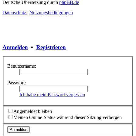
Deutsche Übersetzung durch
phpBB.de
Datenschutz
|
Nutzungsbedingungen
Anmelden
•
Registrieren
Benutzername:
Passwort:
Ich habe mein Passwort vergessen
Angemeldet bleiben
Meinen Online-Status während dieser Sitzung verbergen